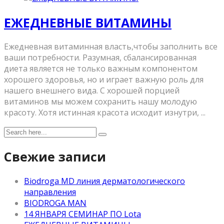
ЕЖЕДНЕВНЫЕ ВИТАМИНЫ
Ежедневная витаминная власть,чтобы заполнить все
ваши потребности. Разумная, сбалансированная
диета является не только важным компонентом
хорошего здоровья, но и играет важную роль для
нашего внешнего вида. С хорошей порцией
витаминов мы можем сохранить нашу молодую
красоту. Хотя истинная красота исходит изнутри, ...
Свежие записи
Biodroga MD линия дерматологического
направления
BIODROGA MAN
14 ЯНВАРЯ СЕМИНАР ПО Lota