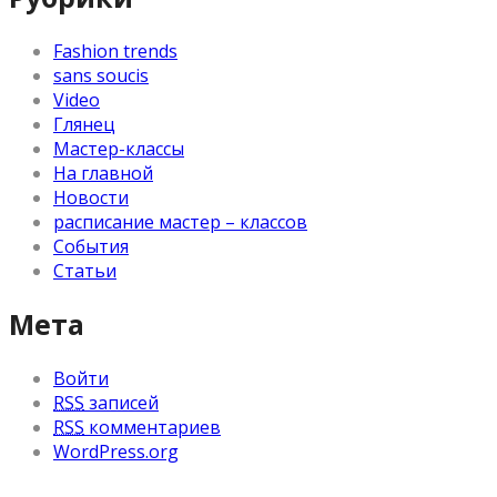
Fashion trends
sans soucis
Video
Глянец
Мастер-классы
На главной
Новости
расписание мастер – классов
События
Статьи
Мета
Войти
RSS
записей
RSS
комментариев
WordPress.org