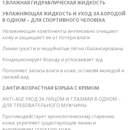
1.ВЛАЖНАЯ ГИДРАВЛИЧЕСКАЯ ЖИДКОСТЬ
УВЛАЖНЯЮЩАЯ ЖИДКОСТЬ И УХОД ЗА БОРОДОЙ
В ОДНОМ – ДЛЯ СПОРТИВНОГО ЧЕЛОВЕКА
Увлажняющие компоненты интенсивно очищают
кожу и защищают ее от потери влаги
Линии сухости и чешуйчатые пятна сбалансированы
Кондиционирует бороду и успокаивает зуд
Пополняет запасы влаги в коже, оставляя молодой и
свежий вид
2.АНТИ-ВОЗРАСТНАЯ БОРЬБА С КРЕМОМ
ANTI-AGE УХОД ЗА ЛИЦОМ И ГЛАЗАМИ В ОДНОМ –
ДЛЯ ТРЕБОВАТЕЛЬНОГО МУЖЧИНЫ
Противодействует хронологическому старению
кожи, укрепляет существующие линии и
выравнивает структуру кожи