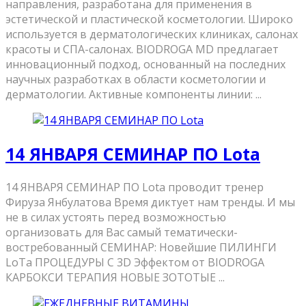
направления, разработана для применения в
эстетической и пластической косметологии. Широко
используется в дерматологических клиниках, салонах
красоты и СПА-салонах. BIODROGA MD предлагает
инновационный подход, основанный на последних
научных разработках в области косметологии и
дерматологии. Активные компоненты линии: ...
14 ЯНВАРЯ СЕМИНАР ПО Lota
14 ЯНВАРЯ СЕМИНАР ПО Lota проводит тренер
Фируза Янбулатова Время диктует нам тренды. И мы
не в силах устоять перед возможностью
организовать для Вас самый тематически-
востребованный СЕМИНАР: Новейшие ПИЛИНГИ
LоTа ПРОЦЕДУРЫ С 3D Эффектом от BIODROGA
КАРБОКСИ ТЕРАПИЯ НОВЫЕ ЗОТОТЫЕ ...