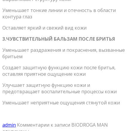
Уменьшает тонкие линии и отечность в области
контура глаз
Оставляет яркий и свежий вид кожи
3.ЧУВСТВИТЕЛЬНЫЙ БАЛЬЗАМ ПОСЛЕ БРИТЬЯ
Уменьшает раздражения и покраснения, вызванные
бритьем
Создает защитную функцию кожи после бритья,
оставляя приятное ощущение кожи
Улучшает защитную функцию кожи и
предотвращает воспалительные процессы кожи
Уменьшает неприятные ощущения стянутой кожи
admin
Комментарии
к записи BIODROGA MAN