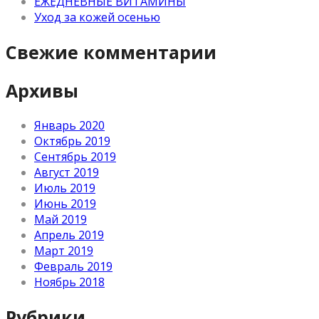
ЕЖЕДНЕВНЫЕ ВИТАМИНЫ
Уход за кожей осенью
Свежие комментарии
Архивы
Январь 2020
Октябрь 2019
Сентябрь 2019
Август 2019
Июль 2019
Июнь 2019
Май 2019
Апрель 2019
Март 2019
Февраль 2019
Ноябрь 2018
Рубрики