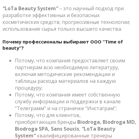
“
LoTa Beauty System
”
– это научный подход при
разработке эффективных и безопасных
косметических средств; прогрессивные технологии;
использование сырья только высшего качества.
Почему профессионалы выбирают OOO “Time of
beauty”?
Потому, что компания предоставляет своим
партнерам всю необходимую литературу,
включая методические рекомендации и
таблицы расхода материалов на каждую
процедуру;
Потому, что компания имеет собственную
службу информации и поддержки в канале
“Телеграмм” и на страничке “Инстаграм”;
Потому, что для клиентов,
приобретающих бренды
Biodroga, Biodroga MD,
Biodroga SPA,
Sans Soucis
,
“
LoTa Beauty
System
“
квалифицированные тренеры