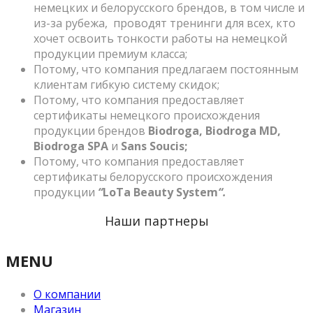
немецких и белорусского брендов, в том числе и
из-за рубежа, проводят тренинги для всех, кто
хочет освоить тонкости работы на немецкой
продукции премиум класса;
Потому, что компания предлагаем постоянным
клиентам гибкую систему скидок;
Потому, что компания предоставляет
сертификаты немецкого происхождения
продукции брендов
Biodroga, Biodroga MD,
Biodroga SPA
и
Sans Soucis;
Потому, что компания предоставляет
сертификаты белорусского происхождения
продукции
“
LoTa Beauty System
“.
Наши партнеры
MENU
О компании
Магазин