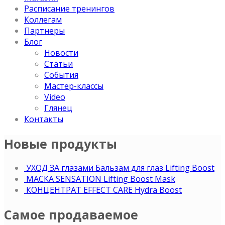
Расписание тренингов
Коллегам
Партнеры
Блог
Новости
Статьи
События
Мастер-классы
Video
Глянец
Контакты
Новые продукты
УХОД ЗА глазами Бальзам для глаз Lifting Boost
МАСКА SENSATION Lifting Boost Mask
КОНЦЕНТРАТ EFFECT CARE Hydra Boost
Самое продаваемое