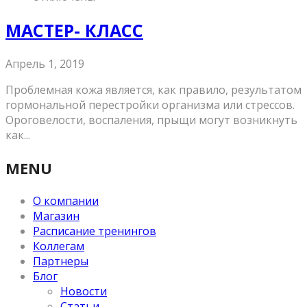
МАСТЕР- КЛАСС
Апрель 1, 2019
Проблемная кожа является, как правило, результатом
гормональной перестройки организма или стрессов.
Ороговелости, воспаления, прыщи могут возникнуть
как...
MENU
О компании
Магазин
Расписание тренингов
Коллегам
Партнеры
Блог
Новости
Статьи