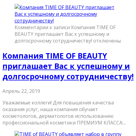
Комментарии
к записи Компания TIME OF
BEAUTY приглашает Вас к успешному и
долгосрочному сотрудничеству!
отключены
Компания TIME OF BEAUTY
приглашает Вас к успешному и
долгосрочному сотрудничеству!
Апрель 22, 2019
Уважаемые коллеги! Для повышения качества
оказания услуг, наша компания обучает
косметологов, дерматологов использованию
профессиональной косметики ПРЕМИУМ КЛАССА:...