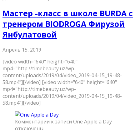
Мастер -класс в школе BURDA с
тренером BIODROGA Фирузой
Янбулатовой
Апрель 15, 2019
[video width="640" height="640"
mp4="http://timebeauty.uz/wp-
content/uploads/2019/04/video_2019-04-15_19-48-
58.mp4"][/video] [video width="640" height="640"
mp4="http://timebeauty.uz/wp-
content/uploads/2019/04/video_2019-04-15_19-48-
58.mp4"][/video]
Комментарии
к записи One Apple a Day
отключены