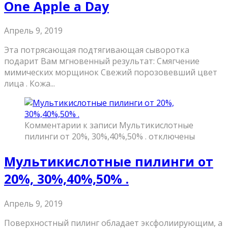
One Apple a Day
Апрель 9, 2019
Эта потрясающая подтягивающая сыворотка
подарит Вам мгновенный результат: Смягчение
мимических морщинок Свежий порозовевший цвет
лица . Кожа...
Комментарии
к записи Мультикислотные
пилинги от 20%, 30%,40%,50% .
отключены
Мультикислотные пилинги от
20%, 30%,40%,50% .
Апрель 9, 2019
Поверхностный пилинг обладает эксфолиирующим, а