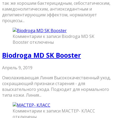
так же хорошим бактерицидным, себостатическим,
камедонолитическим, антиоксидантным и
депигментирующим эффектом, нормализует
процессы...
Комментарии
к записи Biodroga MD SK
Booster
отключены
Biodroga MD SK Booster
Апрель 9, 2019
Омолаживающая Линия Высококачественный уход,
сокращающий признаки старения - для
взыскательного ухода. Подходит для нормального
типа кожи. Линия...
Комментарии
к записи МАСТЕР- КЛАСС
отключены