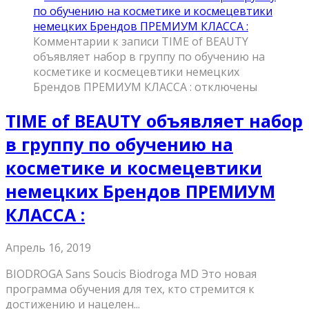
Комментарии
к записи TIME of BEAUTY
объявляет набор в группу по обучению на
косметике и космецевтики немецких
Брендов ПРЕМИУМ КЛАССА :
отключены
TIME of BEAUTY объявляет набор
в группу по обучению на
косметике и космецевтики
немецких Брендов ПРЕМИУМ
КЛАССА :
Апрель 16, 2019
BIODROGA Sans Soucis Biodroga MD Это новая
программа обучения для тех, кто стремится к
достижению и нацелен...