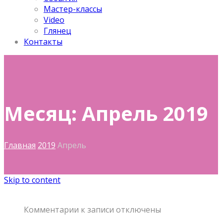
Мастер-классы
Video
Глянец
Контакты
Месяц: Апрель 2019
Главная
2019
Апрель
Skip to content
Комментарии
к записи
отключены