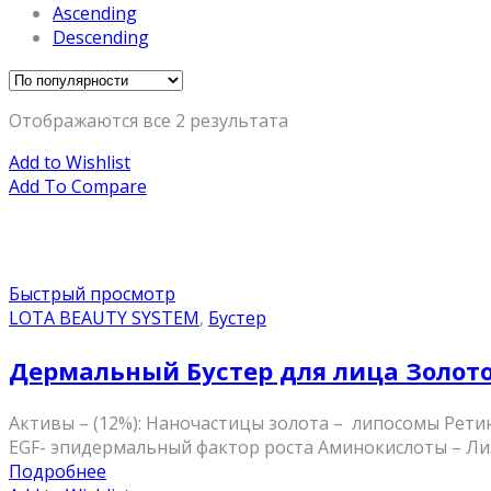
Ascending
Descending
Отображаются все 2 результата
Add to Wishlist
Add To Compare
Быстрый просмотр
LOTA BEAUTY SYSTEM
,
Бустер
Дермальный Бустер для лица Золот
Активы – (12%): Наночастицы золота – липосомы Рети
EGF- эпидермальный фактор роста Аминокислоты – Лизи
Подробнее